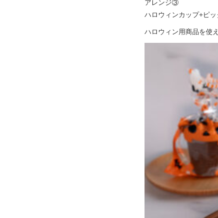
アレンジ③
ハロウィンカップ+ピッ
ハロウィン用商品を使