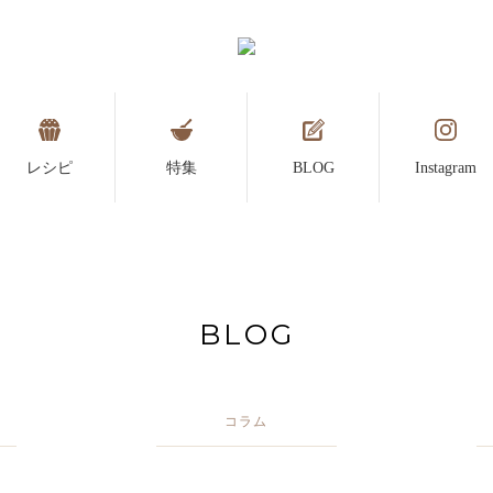
レシピ
特集
BLOG
Instagram
BLOG
コラム