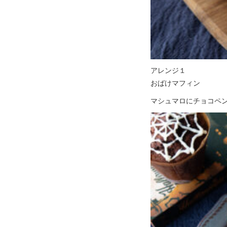
アレンジ１
おばけマフィン
マシュマロにチョコペ