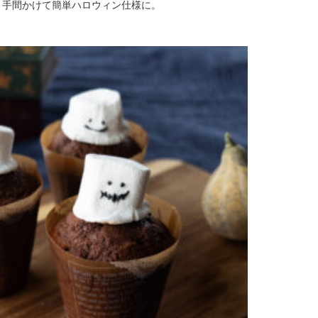
と手間かけて簡単ハロウィン仕様に。