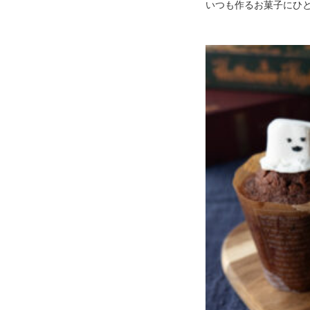
いつも作るお菓子にひ