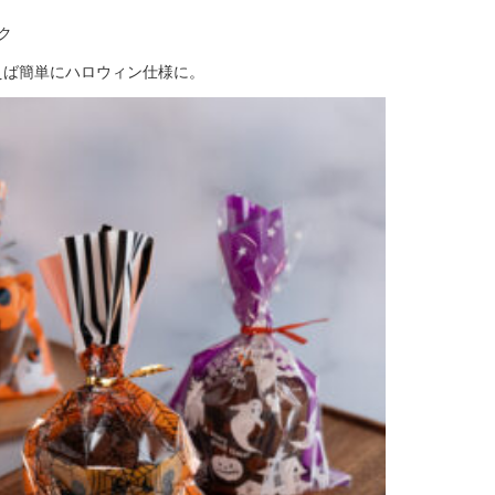
ク
えば簡単にハロウィン仕様に。