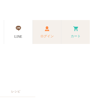
ログイン
カート
LINE
レシピ