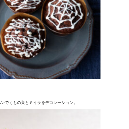
ペンでくもの巣とミイラをデコレーション。