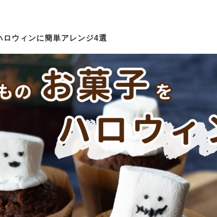
ハロウィンに簡単アレンジ4選