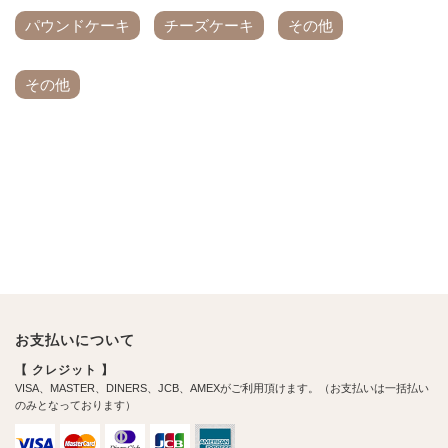
パウンドケーキ
チーズケーキ
その他
その他
お支払いについて
【 クレジット 】
VISA、MASTER、DINERS、JCB、AMEXがご利用頂けます。（お支払いは一括払い
のみとなっております）