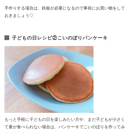
手作りする場合は、鉄板が必要になるので事前にお買い物をして
おきましょう♡
子どもの日レシピ②こいのぼりパンケーキ
もっと手軽に子どもの日を楽しみたい方や、まだ子どもが小さく
て量が食べられない場合は、パンケーキでこいのぼりを作ってみ