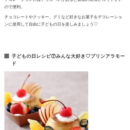
ので便利。
チョコレートやクッキー、グミなど好きなお菓子をデコレーショ
ンに使用して自由に子どもの日を楽しみましょう♡
子どもの日レシピ⑦みんな大好き♡プリンアラモー
ド