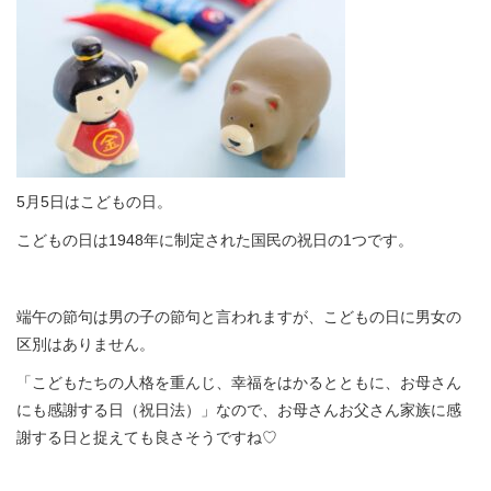
5月5日はこどもの日。
こどもの日は1948年に制定された国民の祝日の1つです。
端午の節句は男の子の節句と言われますが、こどもの日に男女の
区別はありません。
「こどもたちの人格を重んじ、幸福をはかるとともに、お母さん
にも感謝する日（祝日法）」なので、お母さんお父さん家族に感
謝する日と捉えても良さそうですね♡