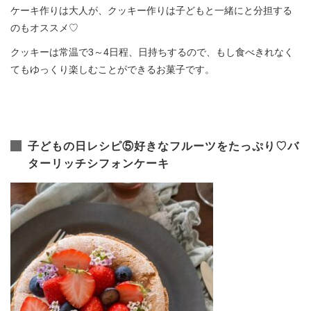
ケーキ作りは大人が、クッキー作りは子どもと一緒にと分担する
のもオススメ♡
クッキーは常温で3～4日程、日持ちするので、もし食べきれなく
てもゆっくり楽しむことができるお菓子です。
子どもの日レシピ⑤好きなフルーツをたっぷり♡バ
ターリッチシフォンケーキ