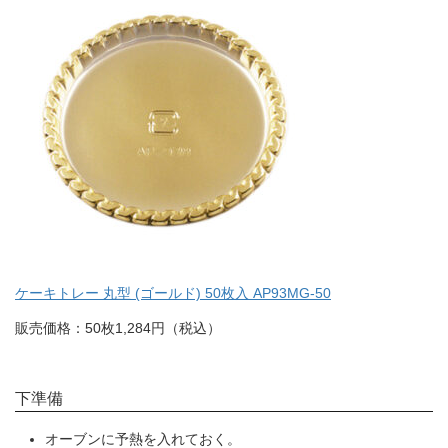
ケーキトレー 丸型 (ゴールド) 50枚入 AP93MG-50
販売価格：50枚1,284円（税込）
下準備
オーブンに予熱を入れておく。