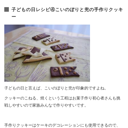
子どもの日レシピ④こいのぼりと兜の手作りクッキ
ー
子どもの日と言えば、こいのぼりと兜が印象的ですよね。
クッキーのこねる、焼くという工程はお菓子作り初心者さんも挑
戦しやすいので家族みんなで作りやすいです。
手作りクッキーはケーキのデコレーションにも使用できるので、