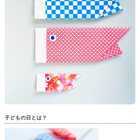
子どもの日とは？