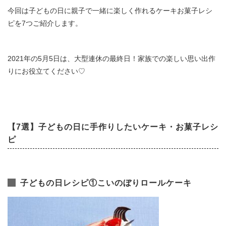
今回は子どもの日に親子で一緒に楽しく作れるケーキお菓子レシ
ピを7つご紹介します。
2021年の5月5日は、大型連休の最終日！家族での楽しい思い出作
りにお役立てください♡
【7選】子どもの日に手作りしたいケーキ・お菓子レシ
ピ
子どもの日レシピ①こいのぼりロールケーキ