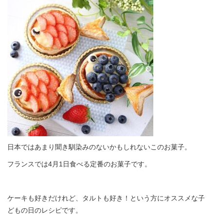
日本ではあまり聞き馴染みのないかもしれないこのお菓子。
フランスでは4月1日食べる定番のお菓子です。
ケーキも好きだけれど、タルトも好き！という方にオススメな子
どもの日のレシピです。