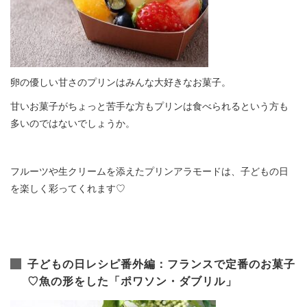
卵の優しい甘さのプリンはみんな大好きなお菓子。
甘いお菓子がちょっと苦手な方もプリンは食べられるという方も
多いのではないでしょうか。
フルーツや生クリームを添えたプリンアラモードは、子どもの日
を楽しく彩ってくれます♡
子どもの日レシピ番外編：フランスで定番のお菓子
♡魚の形をした「ポワソン・ダブリル」