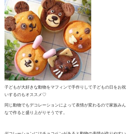
子どもが大好きな動物をマフィンで手作りして子どもの日をお祝
いするのもオススメ♡
同じ動物でもデコレーションによって表情が変わるので家族みん
なで作ると盛り上がりそうです。
デコレーションにはチョコペンがあると動物の表情が作りやすい