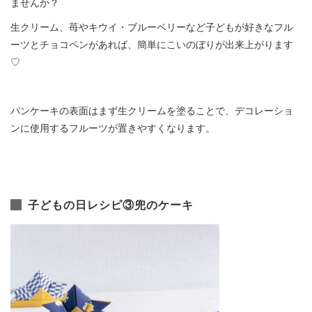
ませんか？
生クリーム、苺やキウイ・ブルーベリーなど子どもが好きなフル
ーツとチョコペンがあれば、簡単にこいのぼりが出来上がります
♡
パンケーキの表面はまず生クリームを塗ることで、デコレーショ
ンに使用するフルーツが置きやすくなります。
子どもの日レシピ③兜のケーキ