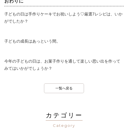
おわりに
子どもの日は手作りケーキでお祝いしよう♡厳選7レシピは、いか
がでしたか？
子どもの成長はあっという間。
今年の子どもの日は、お菓子作りを通して楽しい思い出を作って
みてはいかがでしょうか？
一覧へ戻る
カテゴリー
Category