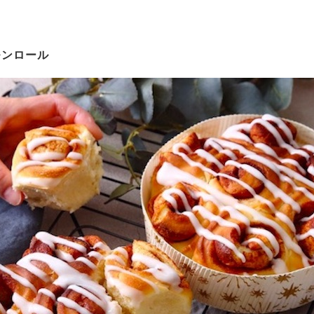
モンロール