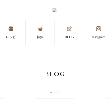
レシピ
特集
BLOG
Instagram
BLOG
コラム