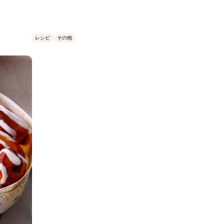
レシピ
その他