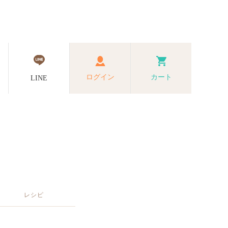
ログイン
カート
LINE
レシピ