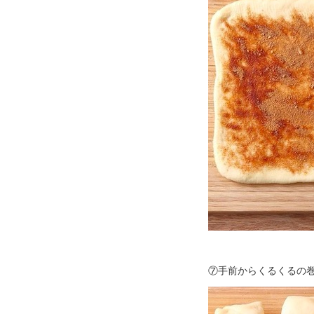
⑦手前からくるくるの