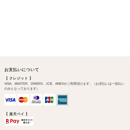
お支払いについて
【 クレジット 】
VISA、MASTER、DINERS、JCB、AMEXがご利用頂けます。（お支払いは一括払い
のみとなっております）
【 楽天ペイ 】