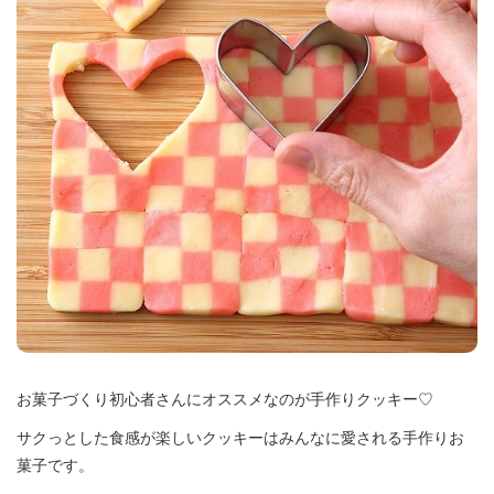
お菓子づくり初心者さんにオススメなのが手作りクッキー♡
サクっとした食感が楽しいクッキーはみんなに愛される手作りお
菓子です。