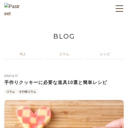
BLOG
ALL
コラム
レシピ
2021.5.11
手作りクッキーに必要な道具10選と簡単レシピ
コラム
その他コラム