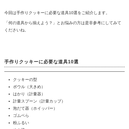
今回は手作りクッキーに必要な道具10選をご紹介します。
「何の道具から揃えよう？」とお悩みの方は是非参考にしてみて
くださいね。
手作りクッキーに必要な道具10選
クッキーの型
ボウル（大きめ）
はかり（計量器）
計量スプーン（計量カップ）
泡だて器（ホイッパー）
ゴムベら
粉ふるい