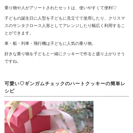
乗り物や人がアソートされたセットは、使いやすくて便利♡
子どもの誕生日に人型を子どもに見立てて使用したり、クリスマ
スのサンタクロース人形としてアレンジしたり幅広く利用するこ
とができます。
車・船・列車・飛行機は子どもに人気の乗り物。
好きな乗り物を子どもと一緒にクッキーで作ると盛り上がりそう
ですね。
可愛い♡ギンガムチェックのハートクッキーの簡単レ
シピ