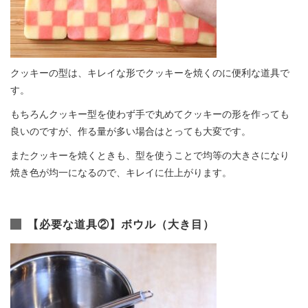
クッキーの型は、キレイな形でクッキーを焼くのに便利な道具で
す。
もちろんクッキー型を使わず手で丸めてクッキーの形を作っても
良いのですが、作る量が多い場合はとっても大変です。
またクッキーを焼くときも、型を使うことで均等の大きさになり
焼き色が均一になるので、キレイに仕上がります。
【必要な道具②】ボウル（大き目）