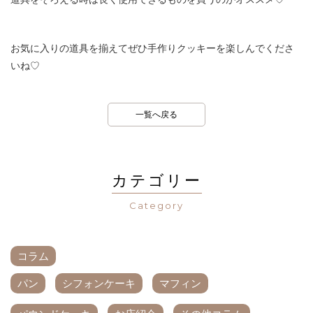
お気に入りの道具を揃えてぜひ手作りクッキーを楽しんでくださ
いね♡
一覧へ戻る
カテゴリー
Category
コラム
パン
シフォンケーキ
マフィン