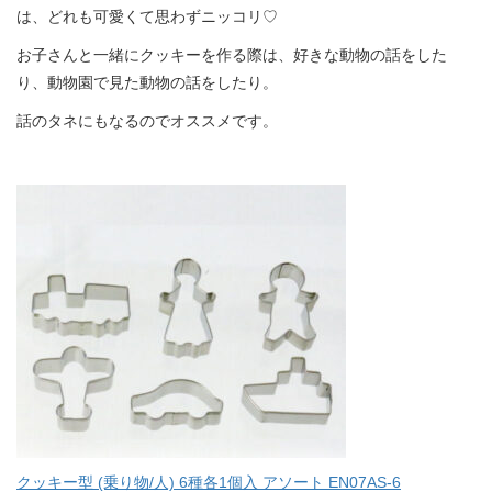
は、どれも可愛くて思わずニッコリ♡
お子さんと一緒にクッキーを作る際は、好きな動物の話をした
り、動物園で見た動物の話をしたり。
話のタネにもなるのでオススメです。
クッキー型 (乗り物/人) 6種各1個入 アソート EN07AS-6