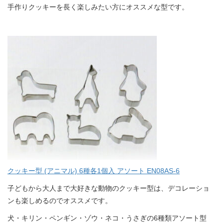
手作りクッキーを長く楽しみたい方にオススメな型です。
クッキー型 (アニマル) 6種各1個入 アソート EN08AS-6
子どもから大人まで大好きな動物のクッキー型は、デコレーショ
ンも楽しめるのでオススメです。
犬・キリン・ペンギン・ゾウ・ネコ・うさぎの6種類アソート型