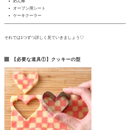
めん棒
オーブン用シート
ケーキクーラー
それでは1つずつ詳しく見ていきましょう♡
【必要な道具①】クッキーの型