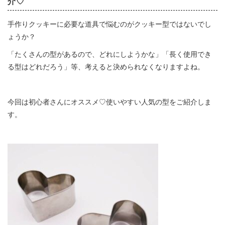
介♡
手作りクッキーに必要な道具で悩むのがクッキー型ではないでし
ょうか？
「たくさんの型があるので、どれにしようかな」「長く使用でき
る型はどれだろう」等、考えると決められなくなりますよね。
今回は初心者さんにオススメ♡使いやすい人気の型をご紹介しま
す。