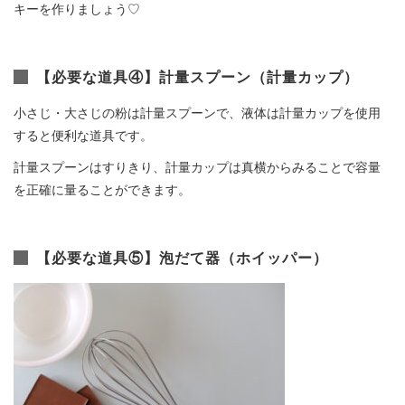
キーを作りましょう♡
【必要な道具④】計量スプーン（計量カップ）
小さじ・大さじの粉は計量スプーンで、液体は計量カップを使用
すると便利な道具です。
計量スプーンはすりきり、計量カップは真横からみることで容量
を正確に量ることができます。
【必要な道具⑤】泡だて器（ホイッパー）