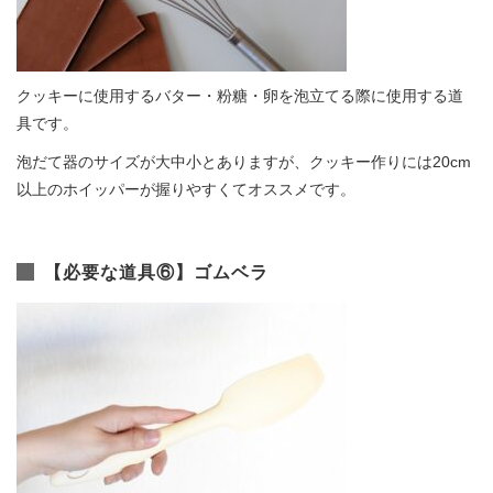
クッキーに使用するバター・粉糖・卵を泡立てる際に使用する道
具です。
泡だて器のサイズが大中小とありますが、クッキー作りには20cm
以上のホイッパーが握りやすくてオススメです。
【必要な道具⑥】ゴムベラ