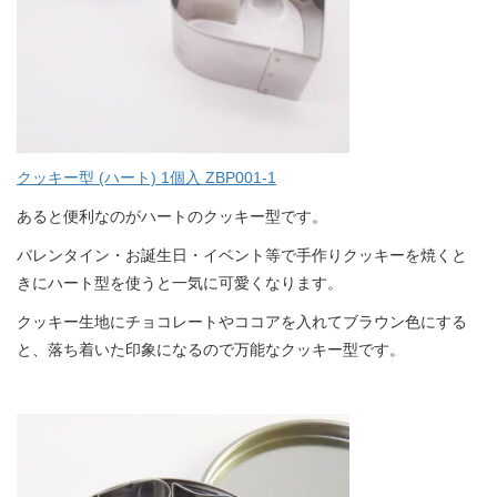
クッキー型 (ハート) 1個入 ZBP001-1
あると便利なのがハートのクッキー型です。
バレンタイン・お誕生日・イベント等で手作りクッキーを焼くと
きにハート型を使うと一気に可愛くなります。
クッキー生地にチョコレートやココアを入れてブラウン色にする
と、落ち着いた印象になるので万能なクッキー型です。