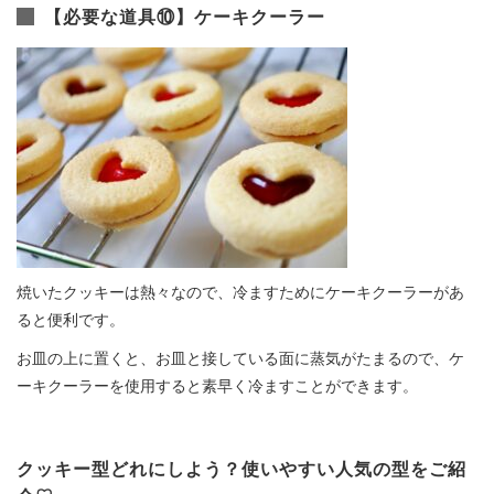
【必要な道具⑩】ケーキクーラー
焼いたクッキーは熱々なので、冷ますためにケーキクーラーがあ
ると便利です。
お皿の上に置くと、お皿と接している面に蒸気がたまるので、ケ
ーキクーラーを使用すると素早く冷ますことができます。
クッキー型どれにしよう？使いやすい人気の型をご紹