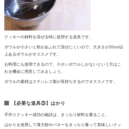
クッキーの材料を混ぜる時に使用する道具です。
ボウルが小さいと粉があふれて混ぜにくいので、大きさが20cm以
上あるボウルがオススメです。
お料理にも使用できるので、小さいボウルしかないという方はこ
れを機会に用意してみましょう。
ボウルの素材はステンレス製が長持ちするのでオススメです。
【必要な道具③】はかり
手作りクッキー成功の秘訣は、きっちり材料を量ること。
はかりを使用して薄力粉やバターをきっちり量って美味しいクッ