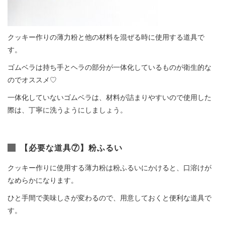
クッキー作りの薄力粉と他の材料を混ぜる時に使用する道具で
す。
ゴムベラは持ち手とヘラの部分が一体化しているものが衛生的な
のでオススメ♡
一体化していないゴムベラは、材料が詰まりやすいので使用した
際は、丁寧に洗うようにしましょう。
【必要な道具⑦】粉ふるい
クッキー作りに使用する薄力粉は粉ふるいにかけると、口溶けが
なめらかになります。
ひと手間で美味しさが変わるので、用意しておくと便利な道具で
す。