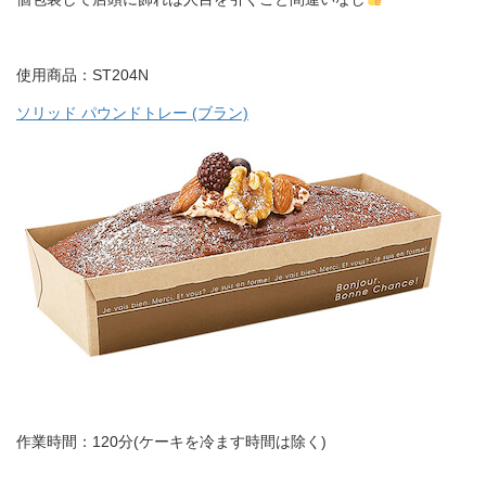
使用商品：ST204N
ソリッド パウンドトレー (ブラン)
作業時間：120分(ケーキを冷ます時間は除く)