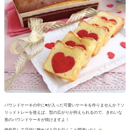
パウンドケーキの中に♥が入った可愛いケーキを作りませんか？ソ
リッドトレーを使えば、型の広がりが抑えられるので、きれいな
形のパウンドケーキが焼けますよ！
個包装して店頭に飾れば人目を引くこと間違いなし