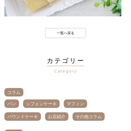
一覧へ戻る
カテゴリー
Category
コラム
パン
シフォンケーキ
マフィン
パウンドケーキ
お店紹介
その他コラム