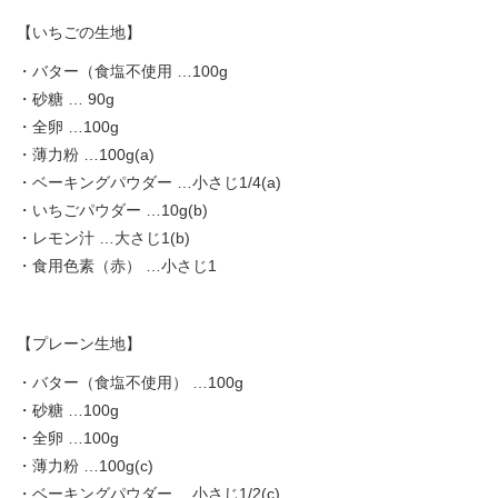
【いちごの生地】
・バター（食塩不使用 …100g
・砂糖 … 90g
・全卵 …100g
・薄力粉 …100g(a)
・ベーキングパウダー …小さじ1/4(a)
・いちごパウダー …10g(b)
・レモン汁 …大さじ1(b)
・食用色素（赤） …小さじ1
【プレーン生地】
・バター（食塩不使用） …100g
・砂糖 …100g
・全卵 …100g
・薄力粉 …100g(c)
・ベーキングパウダー …小さじ1/2(c)