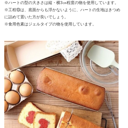
※ハートの型の大きさは縦・横3㎝程度の物を使用しています。
※工程⑬は、底面からも浮かないように、ハートの生地はきつめ
に詰めて置いた方が良いでしょう。
※食用色素はジェルタイプの物を使用しています。