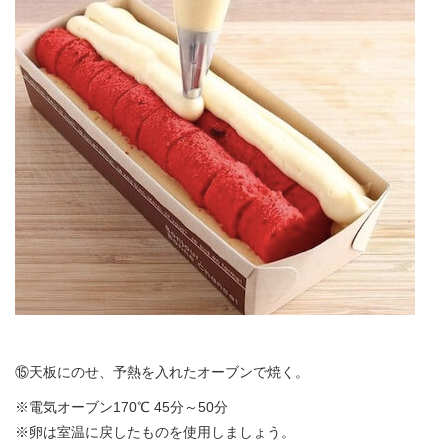
⑮天板にのせ、予熱を入れたオーブンで焼く。
※電気オーブン170℃ 45分～50分
※卵は室温に戻したものを使用しましょう。