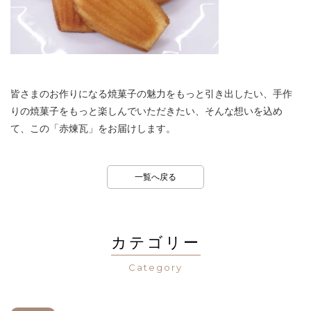
皆さまのお作りになる焼菓子の魅力をもっと引き出したい、手作
りの焼菓子をもっと楽しんでいただきたい、そんな想いを込め
て、この「赤煉瓦」をお届けします。
一覧へ戻る
カテゴリー
Category