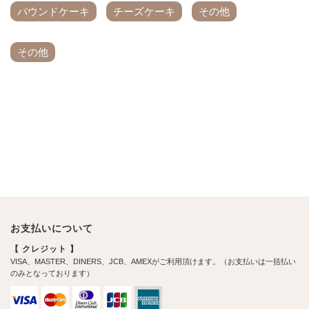
パウンドケーキ
チーズケーキ
その他
その他
お支払いについて
【 クレジット 】
VISA、MASTER、DINERS、JCB、AMEXがご利用頂けます。（お支払いは一括払い
のみとなっております）