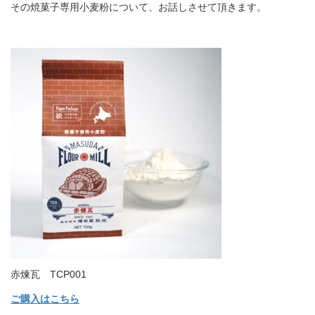
その焼菓子専用小麦粉について、お話しさせて頂きます。
赤煉瓦 TCP001
ご購入はこちら