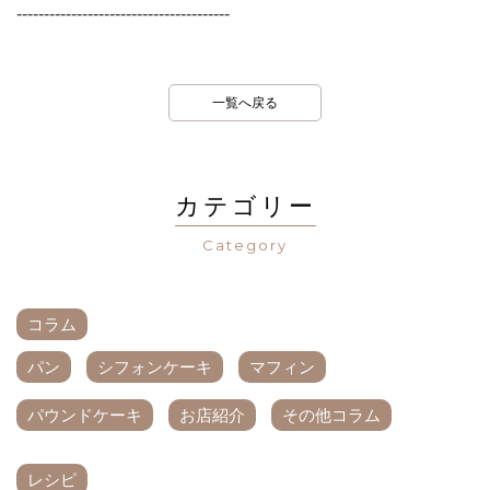
---------------------------------------

一覧へ戻る
カテゴリー
Category
コラム
パン
シフォンケーキ
マフィン
パウンドケーキ
お店紹介
その他コラム
レシピ