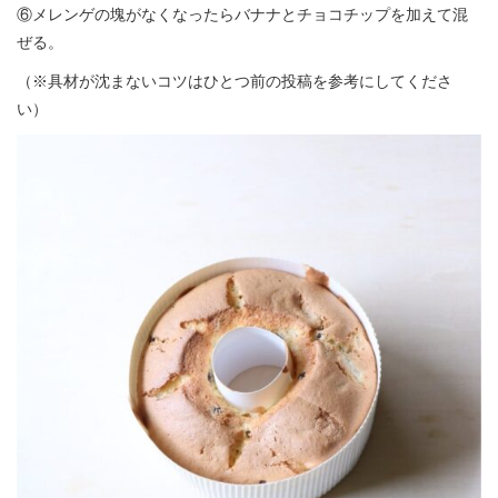
⑥メレンゲの塊がなくなったらバナナとチョコチップを加えて混
ぜる。
（※具材が沈まないコツはひとつ前の投稿を参考にしてくださ
い）