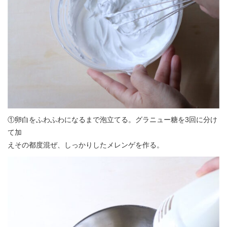
①卵白をふわふわになるまで泡立てる。グラニュー糖を3回に分け
て加
えその都度混ぜ、しっかりしたメレンゲを作る。