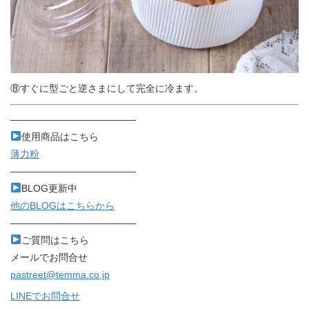
⑧すぐに型ごと逆さまにして完全に冷ます。
—————————————
使用商品はこちら
薄力粉
—————————————
BLOG更新中
他のBLOGはこちらから
—————————————
ご質問はこちら
メールでお問合せ
pastreet@temma.co.jp
LINEでお問合せ