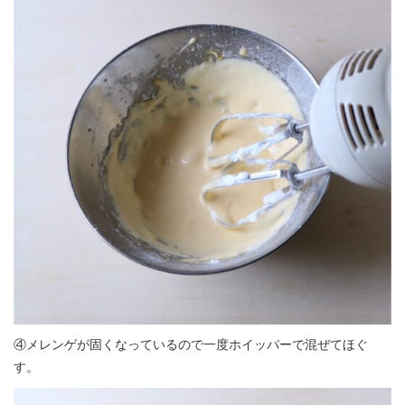
④メレンゲが固くなっているので一度ホイッパーで混ぜてほぐ
す。