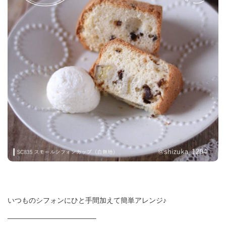
いつものシフォンにひと手間加えて簡単アレンジ♪
————————————–