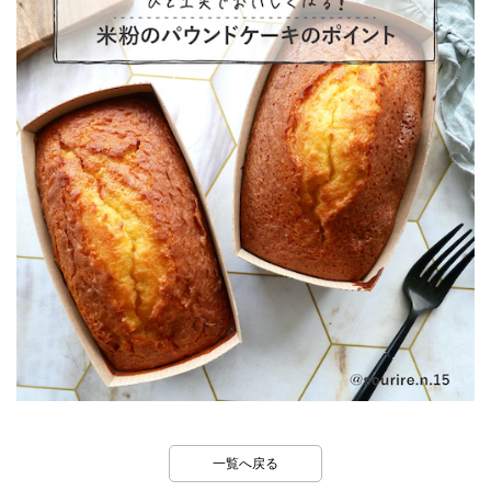
一覧へ戻る