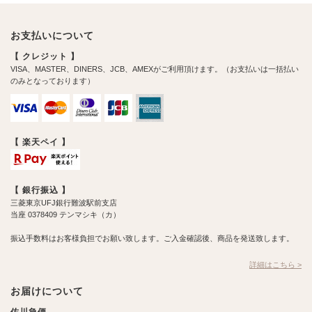
お支払いについて
【 クレジット 】
VISA、MASTER、DINERS、JCB、AMEXがご利用頂けます。（お支払いは一括払い
のみとなっております）
【 楽天ペイ 】
【 銀行振込 】
三菱東京UFJ銀行難波駅前支店
当座 0378409 テンマシキ（カ）
振込手数料はお客様負担でお願い致します。ご入金確認後、商品を発送致します。
詳細はこちら >
お届けについて