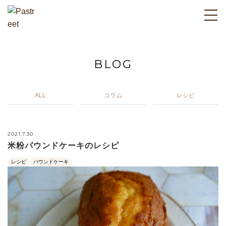
BLOG
ALL
コラム
レシピ
2021.7.30
米粉パウンドケーキのレシピ
レシピ
パウンドケーキ