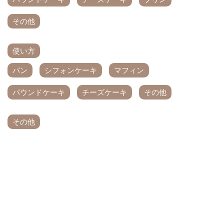
その他
使い方
パン
シフォンケーキ
マフィン
パウンドケーキ
チーズケーキ
その他
その他