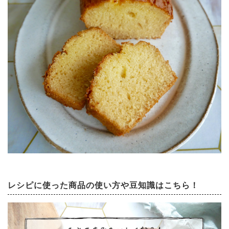
レシピに使った商品の使い方や豆知識はこちら！