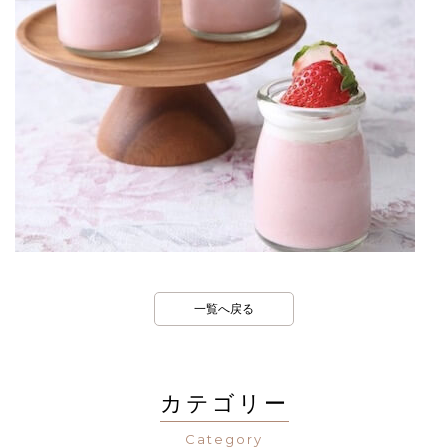
一覧へ戻る
カテゴリー
Category