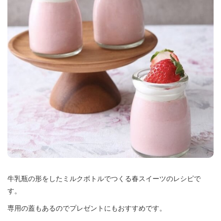
牛乳瓶の形をしたミルクボトルでつくる春スイーツのレシピで
す。
専用の蓋もあるのでプレゼントにもおすすめです。