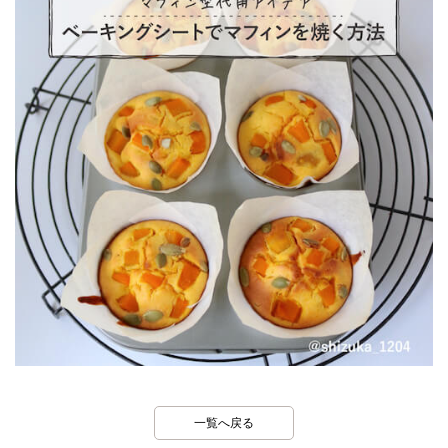
一覧へ戻る