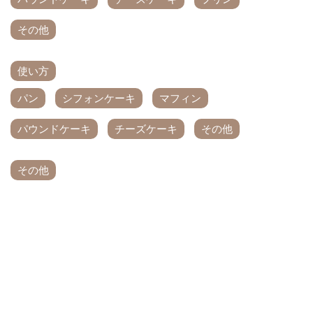
その他
使い方
パン
シフォンケーキ
マフィン
パウンドケーキ
チーズケーキ
その他
その他