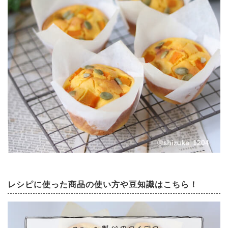
レシピに使った商品の使い方や豆知識はこちら！