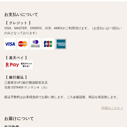
お支払いについて
【 クレジット 】
VISA、MASTER、DINERS、JCB、AMEXがご利用頂けます。（お支払いは一括払い
のみとなっております）
【 楽天ペイ 】
【 銀行振込 】
三菱東京UFJ銀行難波駅前支店
当座 0378409 テンマシキ（カ）
振込手数料はお客様負担でお願い致します。ご入金確認後、商品を発送致します。
詳細はこちら >
お届けについて